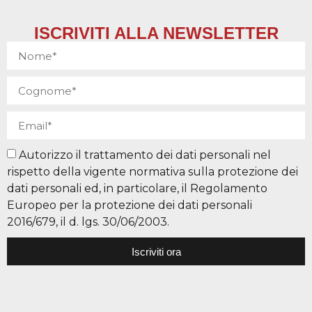
ISCRIVITI ALLA NEWSLETTER
Autorizzo il trattamento dei dati personali nel
rispetto della vigente normativa sulla protezione dei
dati personali ed, in particolare, il Regolamento
Europeo per la protezione dei dati personali
2016/679, il d. lgs. 30/06/2003.
Iscriviti ora