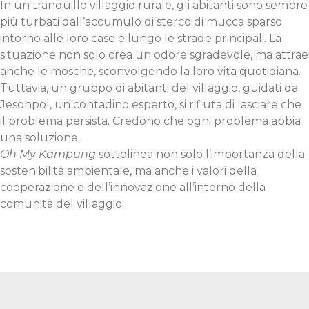
In un tranquillo villaggio rurale, gli abitanti sono sempre
più turbati dall’accumulo di sterco di mucca sparso
intorno alle loro case e lungo le strade principali. La
situazione non solo crea un odore sgradevole, ma attrae
anche le mosche, sconvolgendo la loro vita quotidiana.
Tuttavia, un gruppo di abitanti del villaggio, guidati da
Jesonpol, un contadino esperto, si rifiuta di lasciare che
il problema persista. Credono che ogni problema abbia
una soluzione.
Oh My Kampung
sottolinea non solo l’importanza della
sostenibilità ambientale, ma anche i valori della
cooperazione e dell’innovazione all’interno della
comunità del villaggio.