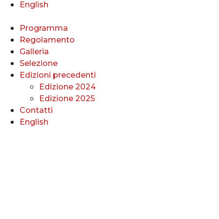
English
Programma
Regolamento
Galleria
Selezione
Edizioni precedenti
Edizione 2024
Edizione 2025
Contatti
English