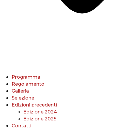
Programma
Regolamento
Galleria
Selezione
Edizioni precedenti
Edizione 2024
Edizione 2025
Contatti