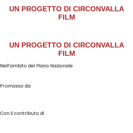
UN PROGETTO DI
CIRCONVALLA
FILM
UN PROGETTO DI
CIRCONVALLA
FILM
Nell’ambito del Piano Nazionale
Promosso da
Con il contributo di