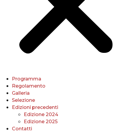
Programma
Regolamento
Galleria
Selezione
Edizioni precedenti
Edizione 2024
Edizione 2025
Contatti