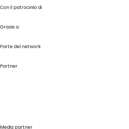
Con il patrocinio di
Grazie a
Parte del network
Partner
Media partner