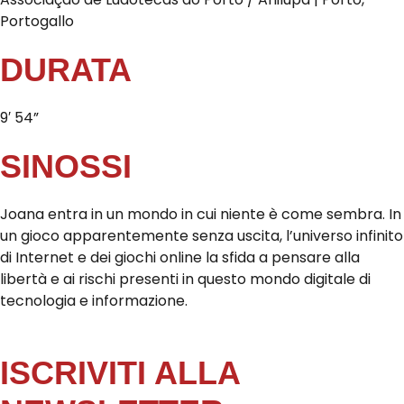
Portogallo
DURATA
9′ 54”
SINOSSI
Joana entra in un mondo in cui niente è come sembra. In
un gioco apparentemente senza uscita, l’universo infinito
di Internet e dei giochi online la sfida a pensare alla
libertà e ai rischi presenti in questo mondo digitale di
tecnologia e informazione.
ISCRIVITI ALLA