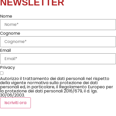
NEWSLETTER
Nome
Cognome
Email
Privacy
Autorizzo il trattamento dei dati personali nel rispetto
della vigente normativa sulla protezione dei dati
personali ed, in particolare, il Regolamento Europeo per
la protezione dei dati personali 2016/679, il d. lgs.
30/06/2003.
Iscriviti ora