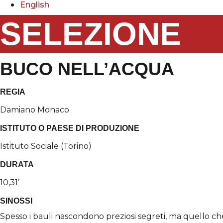
English
SELEZIONE
BUCO NELL’ACQUA
REGIA
Damiano Monaco
ISTITUTO O PAESE DI PRODUZIONE
Istituto Sociale (Torino)
DURATA
10,31’
SINOSSI
Spesso i bauli nascondono preziosi segreti, ma quello c