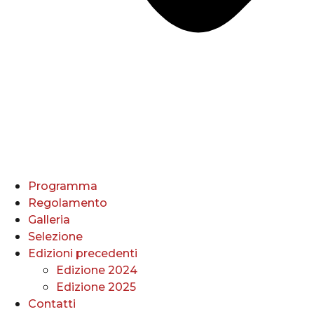
Programma
Regolamento
Galleria
Selezione
Edizioni precedenti
Edizione 2024
Edizione 2025
Contatti