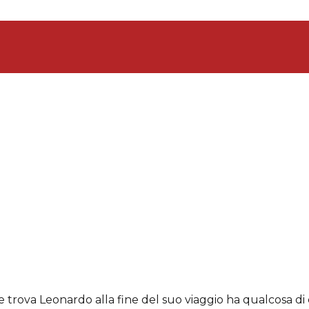
he trova Leonardo alla fine del suo viaggio ha qualcosa 