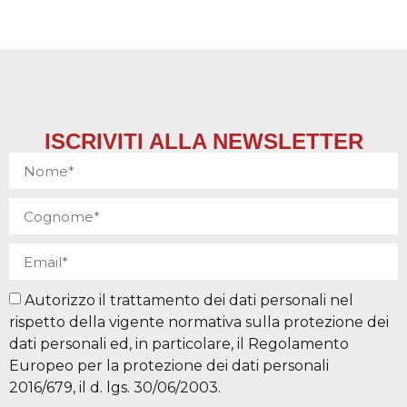
ISCRIVITI ALLA NEWSLETTER
Autorizzo il trattamento dei dati personali nel
rispetto della vigente normativa sulla protezione dei
dati personali ed, in particolare, il Regolamento
Europeo per la protezione dei dati personali
2016/679, il d. lgs. 30/06/2003.