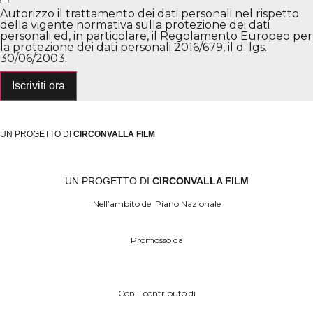
Autorizzo il trattamento dei dati personali nel rispetto
della vigente normativa sulla protezione dei dati
personali ed, in particolare, il Regolamento Europeo per
la protezione dei dati personali 2016/679, il d. lgs.
30/06/2003.
Iscriviti ora
UN PROGETTO DI
CIRCONVALLA FILM
UN PROGETTO DI
CIRCONVALLA FILM
Nell’ambito del Piano Nazionale
Promosso da
Con il contributo di