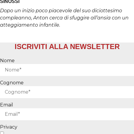
SINOSSI
Dopo un inizio poco piacevole del suo diciottesimo
compleanno, Anton cerca di sfuggire all’ansia con un
atteggiamento infantile.
ISCRIVITI ALLA NEWSLETTER
Nome
Cognome
Email
Privacy