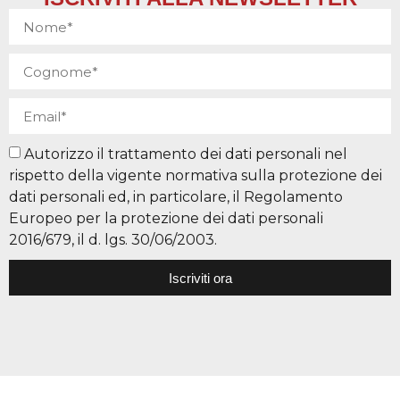
Autorizzo il trattamento dei dati personali nel
rispetto della vigente normativa sulla protezione dei
dati personali ed, in particolare, il Regolamento
Europeo per la protezione dei dati personali
2016/679, il d. lgs. 30/06/2003.
Iscriviti ora