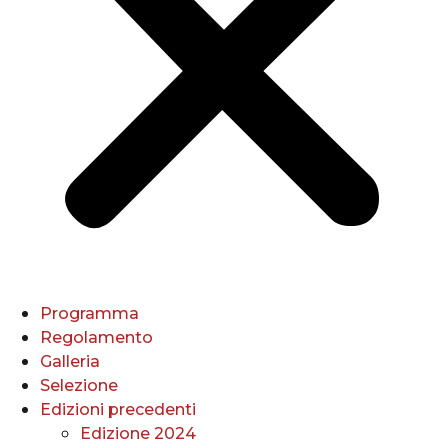
Programma
Regolamento
Galleria
Selezione
Edizioni precedenti
Edizione 2024