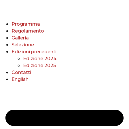
Programma
Regolamento
Galleria
Selezione
Edizioni precedenti
Edizione 2024
Edizione 2025
Contatti
English