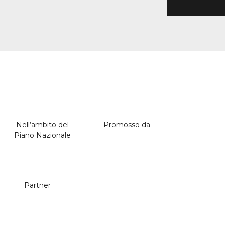
Nell’ambito del
Promosso da
Piano Nazionale
Partner