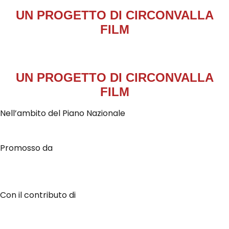
UN PROGETTO DI
CIRCONVALLA
FILM
UN PROGETTO DI
CIRCONVALLA
FILM
Nell’ambito del Piano Nazionale
Promosso da
Con il contributo di