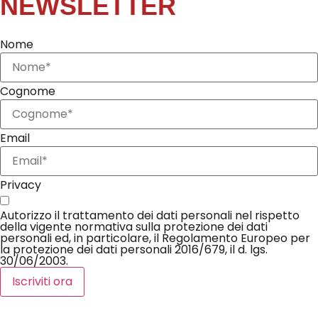
NEWSLETTER
Nome
Cognome
Email
Privacy
Autorizzo il trattamento dei dati personali nel rispetto
della vigente normativa sulla protezione dei dati
personali ed, in particolare, il Regolamento Europeo per
la protezione dei dati personali 2016/679, il d. lgs.
30/06/2003.
Iscriviti ora