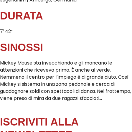
DURATA
7′ 42”
SINOSSI
Mickey Mouse sta invecchiando e gli mancano le
attenzioni che riceveva prima. È anche al verde.
Nemmeno il centro per l’impiego è di grande aiuto. Così
Mickey si sistema in una zona pedonale e cerca di
guadagnare soldi con spettacoli di danza. Nel frattempo,
viene preso di mira da due ragazzi sfacciati…
ISCRIVITI ALLA