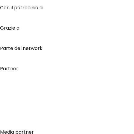
Con il patrocinio di
Grazie a
Parte del network
Partner
Media partner