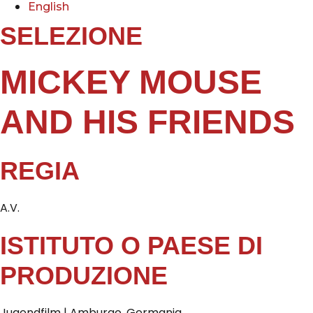
English
SELEZIONE
MICKEY MOUSE
AND HIS FRIENDS
REGIA
A.V.
ISTITUTO O PAESE DI
PRODUZIONE
Jugendfilm | Amburgo, Germania