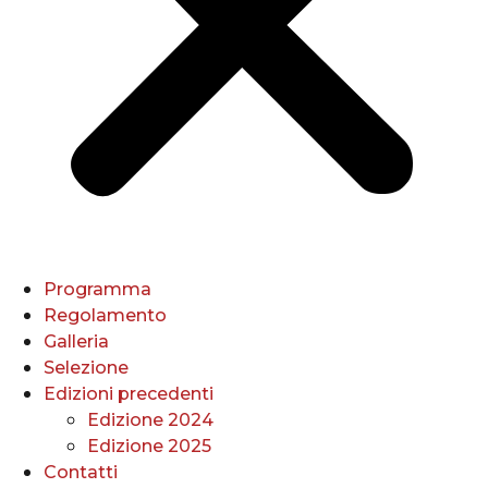
Programma
Regolamento
Galleria
Selezione
Edizioni precedenti
Edizione 2024
Edizione 2025
Contatti