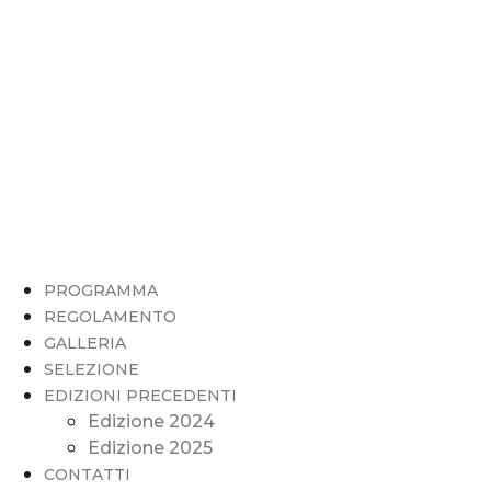
PROGRAMMA
REGOLAMENTO
GALLERIA
SELEZIONE
EDIZIONI PRECEDENTI
Edizione 2024
Edizione 2025
CONTATTI