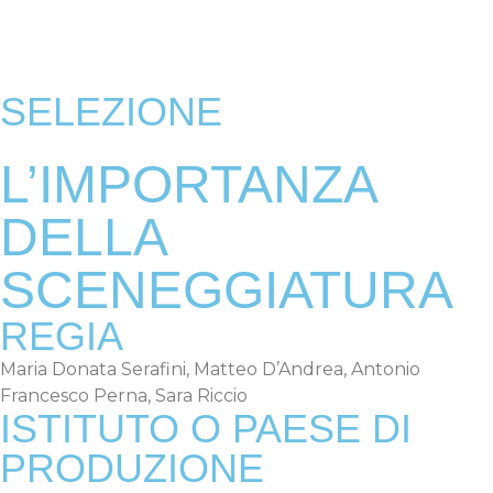
EDIZIONI PRECEDENTI
SELEZIONE
L’IMPORTANZA
DELLA
SCENEGGIATURA
REGIA
Maria Donata Serafini, Matteo D’Andrea, Antonio
Francesco Perna, Sara Riccio
ISTITUTO O PAESE DI
PRODUZIONE