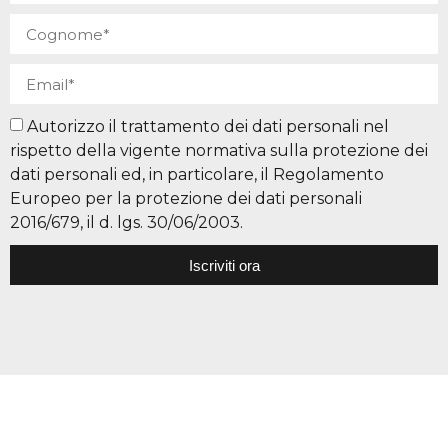
Autorizzo il trattamento dei dati personali nel
rispetto della vigente normativa sulla protezione dei
dati personali ed, in particolare, il Regolamento
Europeo per la protezione dei dati personali
2016/679, il d. lgs. 30/06/2003.
Iscriviti ora