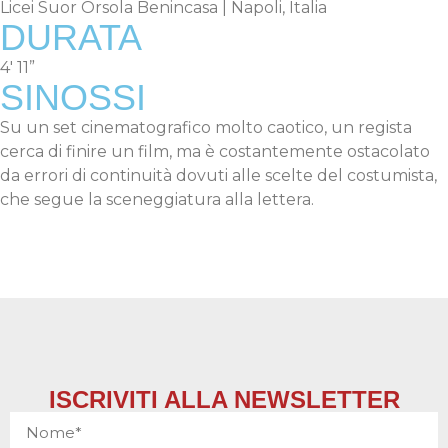
Licei Suor Orsola Benincasa | Napoli, Italia
DURATA
4′ 11”
SINOSSI
Su un set cinematografico molto caotico, un regista
cerca di finire un film, ma è costantemente ostacolato
da errori di continuità dovuti alle scelte del costumista,
che segue la sceneggiatura alla lettera.
ISCRIVITI ALLA NEWSLETTER