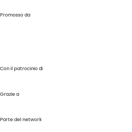
Promosso da
Con il patrocinio di
Grazie a
Parte del network