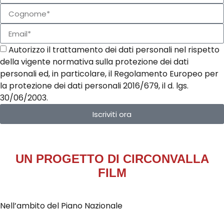
Autorizzo il trattamento dei dati personali nel rispetto
della vigente normativa sulla protezione dei dati
personali ed, in particolare, il Regolamento Europeo per
la protezione dei dati personali 2016/679, il d. lgs.
30/06/2003.
Iscriviti ora
UN PROGETTO DI
CIRCONVALLA
FILM
Nell’ambito del Piano Nazionale