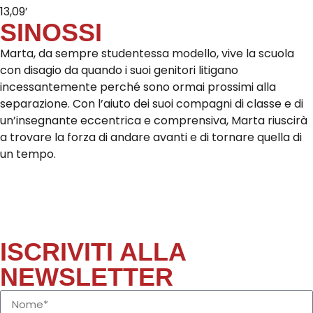
13,09’
SINOSSI
Marta, da sempre studentessa modello, vive la scuola
con disagio da quando i suoi genitori litigano
incessantemente perché sono ormai prossimi alla
separazione. Con l’aiuto dei suoi compagni di classe e di
un’insegnante eccentrica e comprensiva, Marta riuscirà
a trovare la forza di andare avanti e di tornare quella di
un tempo.
ISCRIVITI ALLA
NEWSLETTER