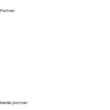
Partner
Media partner