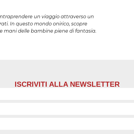
ntraprendere un viaggio attraverso un
ati. In questo mondo onirico, scopre
le mani delle bambine piene di fantasia.
ISCRIVITI ALLA NEWSLETTER