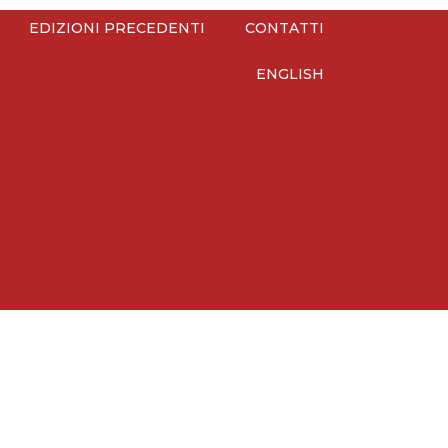
EDIZIONI PRECEDENTI
CONTATTI
ENGLISH