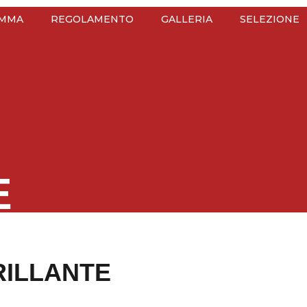
MMA
REGOLAMENTO
GALLERIA
SELEZIONE
E
RILLANTE