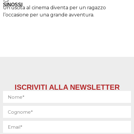
1,3’
SINOSSI
Un’uscita al cinema diventa per un ragazzo
l’occasione per una grande avventura.
ISCRIVITI ALLA NEWSLETTER