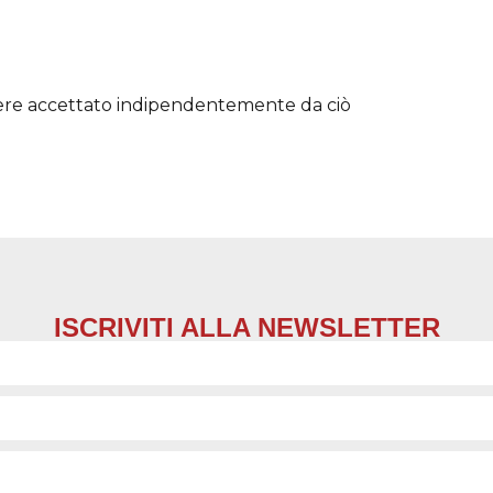
sere accettato indipendentemente da ciò
ISCRIVITI ALLA NEWSLETTER