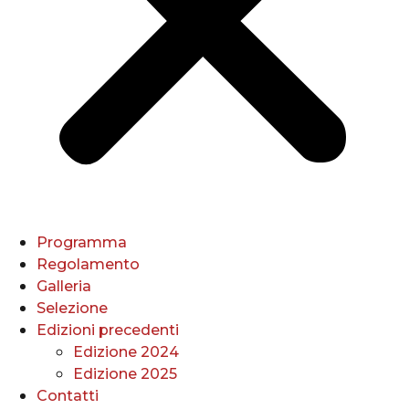
Programma
Regolamento
Galleria
Selezione
Edizioni precedenti
Edizione 2024
Edizione 2025
Contatti