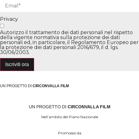
Privacy
Autorizzo il trattamento dei dati personali nel rispetto
della vigente normativa sulla protezione dei dati
personali ed, in particolare, il Regolamento Europeo per
la protezione dei dati personali 2016/679, il d. lgs.
30/06/2003.
Iscriviti ora
UN PROGETTO DI
CIRCONVALLA FILM
UN PROGETTO DI
CIRCONVALLA FILM
Nell’ambito del Piano Nazionale
Promosso da