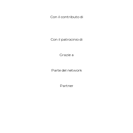
Con il contributo di
Con il patrocinio di
Grazie a
Parte del network
Partner