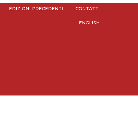
EDIZIONI PRECEDENTI
CONTATTI
ENGLISH