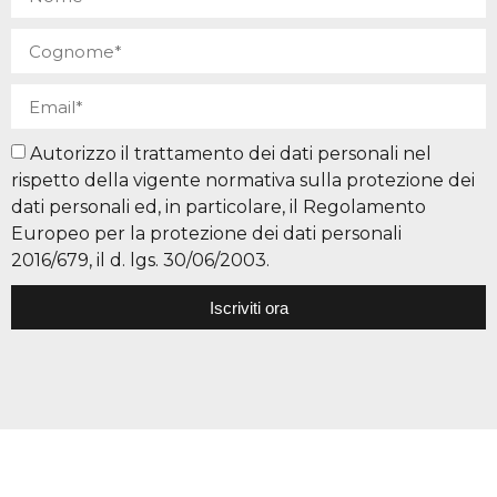
Autorizzo il trattamento dei dati personali nel
rispetto della vigente normativa sulla protezione dei
dati personali ed, in particolare, il Regolamento
Europeo per la protezione dei dati personali
2016/679, il d. lgs. 30/06/2003.
Iscriviti ora